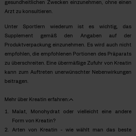
gesundheitlichen Zwecken einzunehmen, ohne einen
Arzt zu konsultieren.
Unter Sportlern wiederum ist es wichtig, das
Supplement gemäß den Angaben auf der
Produktverpackung einzunehmen. Es wird auch nicht
empfohlen, die empfohlenen Portionen des Präparats
zu überschreiten. Eine übermäßige Zufuhr von Kreatin
kann zum Auftreten unerwünschter Nebenwirkungen
beitragen.
Mehr über Kreatin erfahren:
Malat, Monohydrat oder vielleicht eine andere
Form von Kreatin?
Arten von Kreatin - wie wählt man das beste