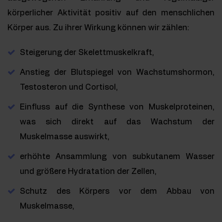
körperlicher Aktivität positiv auf den menschlichen
Körper aus. Zu ihrer Wirkung können wir zählen:
Steigerung der Skelettmuskelkraft,
Anstieg der Blutspiegel von Wachstumshormon,
Testosteron und Cortisol,
Einfluss auf die Synthese von Muskelproteinen,
was sich direkt auf das Wachstum der
Muskelmasse auswirkt,
erhöhte Ansammlung von subkutanem Wasser
und größere Hydratation der Zellen,
Schutz des Körpers vor dem Abbau von
Muskelmasse,