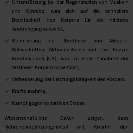
Unterstützung bei der Regeneration von Muskeln
und Gewebe, was sich auf die schnellere
Bereitschaft des Körpers für die nächste
Anstrengung auswirkt,
Stimulierung der Synthese von Myosin-
Schwerketten, Aktinmolekülen und dem Enzym
Kreatinkinase (CK), was zu einer Zunahme der
fettfreien Körpermasse führt,
Verbesserung der Leistungsfähigkeit des Körpers,
Kraftzunahme,
Kampf gegen oxidativen Stress.
Wissenschaftliche Daten zeigen, dass
Nahrungsergänzungsmittel mit Kreatin den