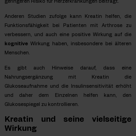
geringeren Risiko für Herzerkrankungen beiträgt.
Anderen Studien zufolge kann Kreatin helfen, die
Funktionsfähigkeit bei Patienten mit Arthrose zu
verbessern, und auch eine positive Wirkung auf die
kognitive
Wirkung haben, insbesondere bei älteren
Menschen.
Es gibt auch Hinweise darauf, dass eine
Nahrungsergänzung mit Kreatin die
Glukoseaufnahme und die Insulinsensitivität erhöht
und daher dem Einzelnen helfen kann, den
Glukosespiegel zu kontrollieren.
Kreatin und seine vielseitige
Wirkung