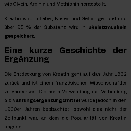
wie Glycin, Arginin und Methionin hergestellt.
Kreatin wird in Leber, Nieren und Gehirn gebildet und
über 95 % der Substanz wird in
Skelettmuskeln
gespeichert
.
Eine kurze Geschichte der
Ergänzung
Die Entdeckung von Kreatin geht auf das Jahr 1832
zurück und ist einem französischen Wissenschaftler
zu verdanken. Die erste Verwendung der Verbindung
als
Nahrungsergänzungsmittel
wurde jedoch in den
1960er Jahren beobachtet, obwohl dies nicht der
Zeitpunkt war, an dem die Popularität von Kreatin
begann.