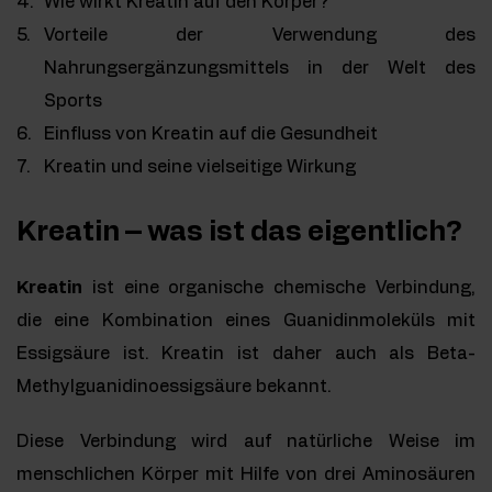
Wie wirkt Kreatin auf den Körper?
Vorteile der Verwendung des
Nahrungsergänzungsmittels in der Welt des
Sports
Einfluss von Kreatin auf die Gesundheit
Kreatin und seine vielseitige Wirkung
Kreatin – was ist das eigentlich?
Kreatin
ist eine organische chemische Verbindung,
die eine Kombination eines Guanidinmoleküls mit
Essigsäure ist. Kreatin ist daher auch als Beta-
Methylguanidinoessigsäure bekannt.
Diese Verbindung wird auf natürliche Weise im
menschlichen Körper mit Hilfe von drei Aminosäuren