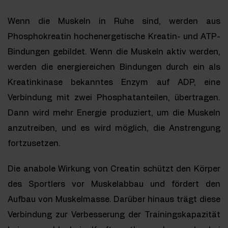
Wenn die Muskeln in Ruhe sind, werden aus
Phosphokreatin hochenergetische Kreatin- und ATP-
Bindungen gebildet. Wenn die Muskeln aktiv werden,
werden die energiereichen Bindungen durch ein als
Kreatinkinase bekanntes Enzym auf ADP, eine
Verbindung mit zwei Phosphatanteilen, übertragen.
Dann wird mehr Energie produziert, um die Muskeln
anzutreiben, und es wird möglich, die Anstrengung
fortzusetzen.
Die anabole Wirkung von Creatin schützt den Körper
des Sportlers vor Muskelabbau und fördert den
Aufbau von Muskelmasse. Darüber hinaus trägt diese
Verbindung zur Verbesserung der Trainingskapazität