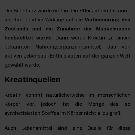
Die Substanz wurde erst in den 90er Jahren bekannt,
als ihre positive Wirkung auf die
Verbesserung des
Zustands und die Zunahme der Muskelmasse
beobachtet wurde
. Dann wurde Kreatin zu einem
bekannten Nahrungsergänzungsmittel, das von
aktiven Lebensstil-Enthusiasten auf der ganzen Welt
gewählt wurde.
Kreatinquellen
Kreatin kommt natürlicherweise im menschlichen
Körper vor, jedoch ist die Menge des so
synthetisierten Stoffes im Körper nicht allzu groß.
Auch Lebensmittel sind eine Quelle für diese