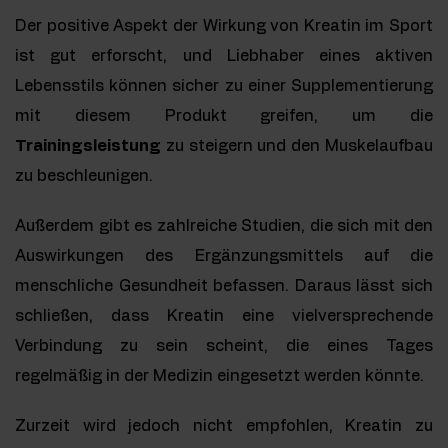
Der positive Aspekt der Wirkung von Kreatin im Sport
ist gut erforscht, und Liebhaber eines aktiven
Lebensstils können sicher zu einer Supplementierung
mit diesem Produkt greifen, um die
Trainingsleistung
zu steigern und den Muskelaufbau
zu beschleunigen.
Außerdem gibt es zahlreiche Studien, die sich mit den
Auswirkungen des Ergänzungsmittels auf die
menschliche Gesundheit befassen. Daraus lässt sich
schließen, dass Kreatin eine vielversprechende
Verbindung zu sein scheint, die eines Tages
regelmäßig in der Medizin eingesetzt werden könnte.
Zurzeit wird jedoch nicht empfohlen, Kreatin zu