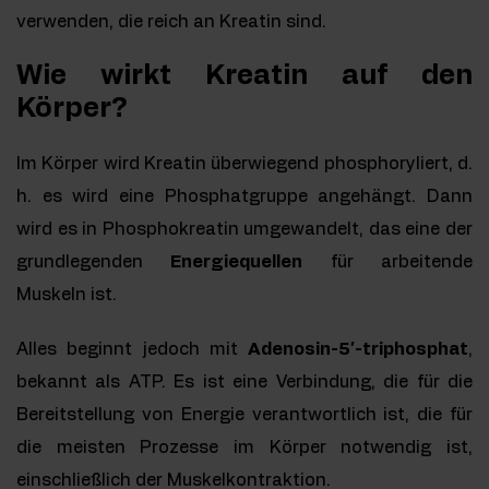
verwenden, die reich an Kreatin sind.
Wie wirkt Kreatin auf den
Körper?
Im Körper wird Kreatin überwiegend phosphoryliert, d.
h. es wird eine Phosphatgruppe angehängt. Dann
wird es in Phosphokreatin umgewandelt, das eine der
grundlegenden
Energiequellen
für arbeitende
Muskeln ist.
Alles beginnt jedoch mit
Adenosin-5′-triphosphat
,
bekannt als ATP. Es ist eine Verbindung, die für die
Bereitstellung von Energie verantwortlich ist, die für
die meisten Prozesse im Körper notwendig ist,
einschließlich der Muskelkontraktion.