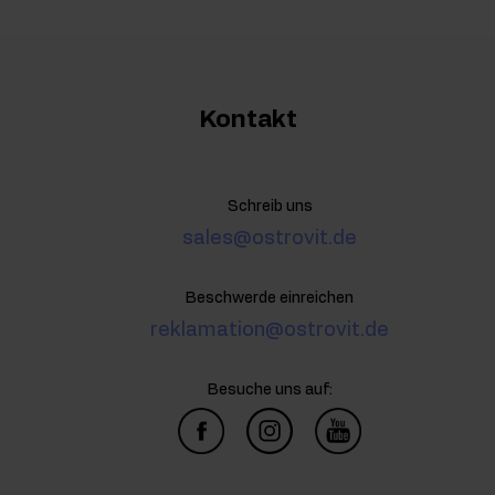
Kontakt
Schreib uns
sales@ostrovit.de
Beschwerde einreichen
reklamation@ostrovit.de
Besuche uns auf: