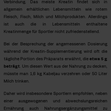
Verbindung. Das meiste Kreatin findet sich in
allgemein erhältlichen Lebensmitteln wie rotem
Fleisch, Fisch, Milch und Milchprodukten. Allerdings
ist auch die in Lebensmitteln enthaltene
Kreatinmenge für Sportler nicht zufriedenstellend.
Bei der Besprechung der angemessenen Dosierung
während der Kreatin-Supplementierung wird oft die
tägliche Portion des Präparats erwähnt, die
etwa 5 g
beträgt
. Um diesen Wert aus der Nahrung zu decken,
müsste man 1,6 kg Kabeljau verzehren oder 50 Liter
Milch trinken.
Daher wird insbesondere Sportlern empfohlen, neben
einer ausgewogenen und abwechslungsreichen
Ernährung auch Nahrungsergänzungsmittel zu