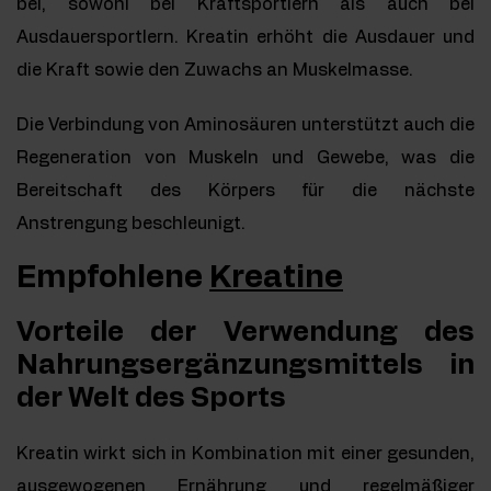
bei, sowohl bei Kraftsportlern als auch bei
Ausdauersportlern. Kreatin erhöht die Ausdauer und
die Kraft sowie den Zuwachs an Muskelmasse.
Die Verbindung von Aminosäuren unterstützt auch die
Regeneration von Muskeln und Gewebe, was die
Bereitschaft des Körpers für die nächste
Anstrengung beschleunigt.
Empfohlene
Kreatine
Vorteile der Verwendung des
Nahrungsergänzungsmittels in
der Welt des Sports
Kreatin wirkt sich in Kombination mit einer gesunden,
ausgewogenen Ernährung und regelmäßiger