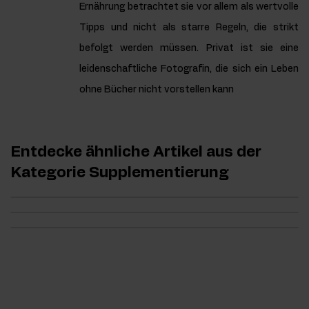
Ernährung betrachtet sie vor allem als wertvolle
Tipps und nicht als starre Regeln, die strikt
befolgt werden müssen. Privat ist sie eine
leidenschaftliche Fotografin, die sich ein Leben
ohne Bücher nicht vorstellen kann
Entdecke ähnliche Artikel aus der
Kategorie Supplementierung