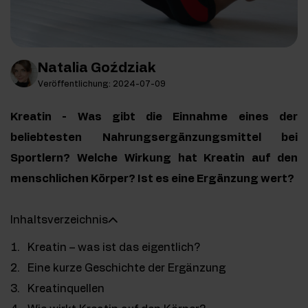
Natalia Goździak
Veröffentlichung: 2024-07-09
Kreatin - Was gibt die Einnahme eines der
beliebtesten Nahrungsergänzungsmittel bei
Sportlern? Welche Wirkung hat Kreatin auf den
menschlichen Körper? Ist es eine Ergänzung wert?
Inhaltsverzeichnis
Kreatin – was ist das eigentlich?
Eine kurze Geschichte der Ergänzung
Kreatinquellen