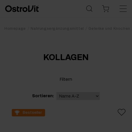
Homepage
Nahrungsergänzungsmittel
Gelenke und Knochen
KOLLAGEN
Filtern
Sortieren:
Bestseller