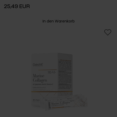
25,49 EUR
In den Warenkorb