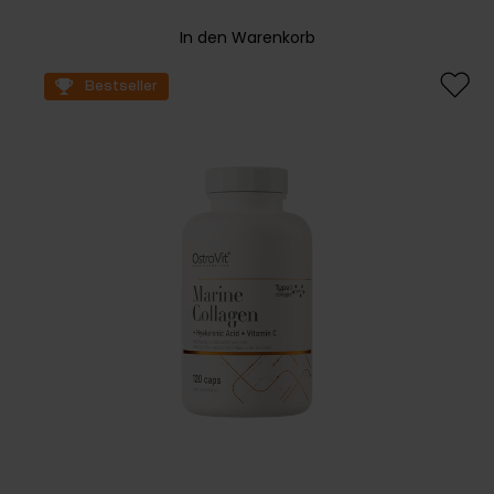
In den Warenkorb
Bestseller