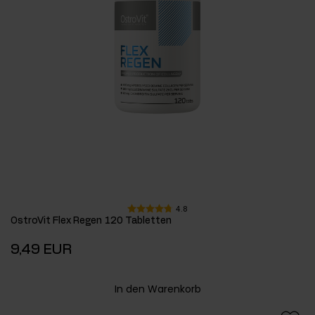
4.8
OstroVit Flex Regen 120 Tabletten
9,49 EUR
In den Warenkorb