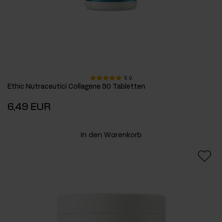
5.0
Ethic Nutraceutici Collagene 90 Tabletten
6,49 EUR
In den Warenkorb