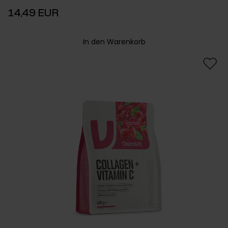
14,49 EUR
In den Warenkorb