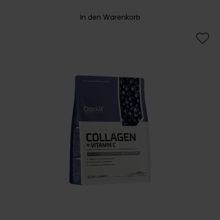
In den Warenkorb