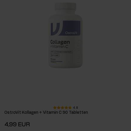
4.8
OstroVit Kollagen + Vitamin C 90 Tabletten
4,99 EUR