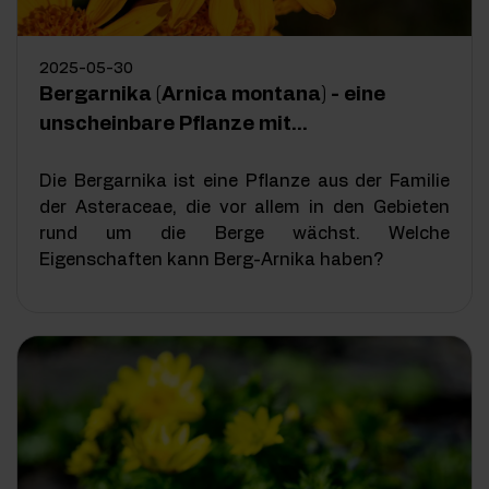
2025-05-30
Bergarnika (Arnica montana) - eine
unscheinbare Pflanze mit
gesundheitsfördernden Eigenschaften
Die Bergarnika ist eine Pflanze aus der Familie
der Asteraceae, die vor allem in den Gebieten
rund um die Berge wächst. Welche
Eigenschaften kann Berg-Arnika haben?