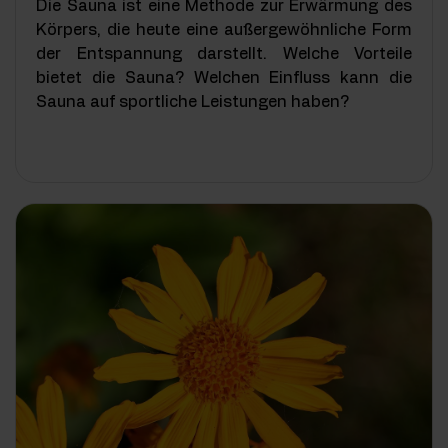
Die Sauna ist eine Methode zur Erwärmung des
Körpers, die heute eine außergewöhnliche Form
der Entspannung darstellt. Welche Vorteile
bietet die Sauna? Welchen Einfluss kann die
Sauna auf sportliche Leistungen haben?