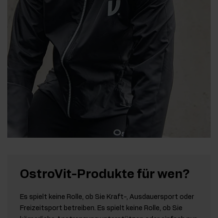
OstroVit-Produkte für wen?
Es spielt keine Rolle, ob Sie Kraft-, Ausdauersport oder
Freizeitsport betreiben. Es spielt keine Rolle, ob Sie