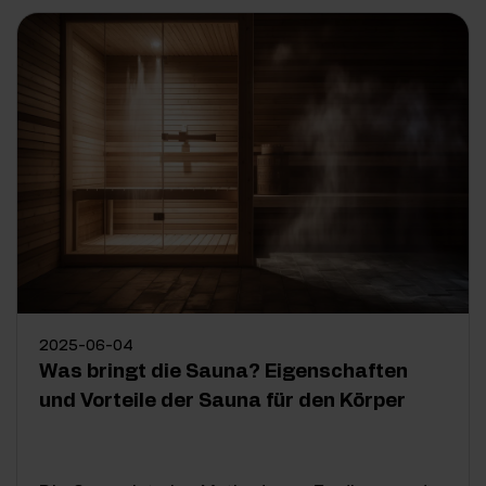
2025-06-04
Was bringt die Sauna? Eigenschaften
und Vorteile der Sauna für den Körper