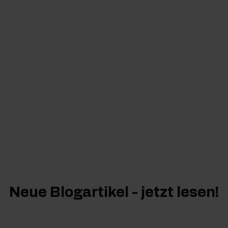
Neue Blogartikel - jetzt lesen!