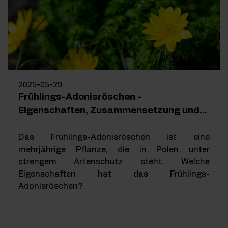
2025-05-29
Frühlings-Adonisröschen -
Eigenschaften, Zusammensetzung und
Merkmale
Das Frühlings-Adonisröschen ist eine
mehrjährige Pflanze, die in Polen unter
strengem Artenschutz steht. Welche
Eigenschaften hat das Frühlings-
Adonisröschen?