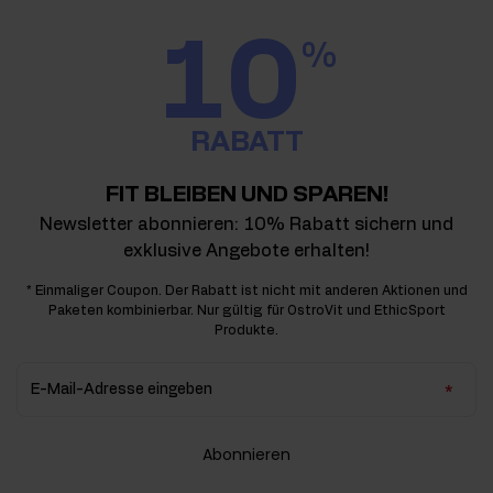
10
%
RABATT
FIT BLEIBEN UND SPAREN!
Newsletter abonnieren: 10% Rabatt sichern und
exklusive Angebote erhalten!
* Einmaliger Coupon. Der Rabatt ist nicht mit anderen Aktionen und
Paketen kombinierbar. Nur gültig für OstroVit und EthicSport
Produkte.
E-Mail-Adresse eingeben
Abonnieren