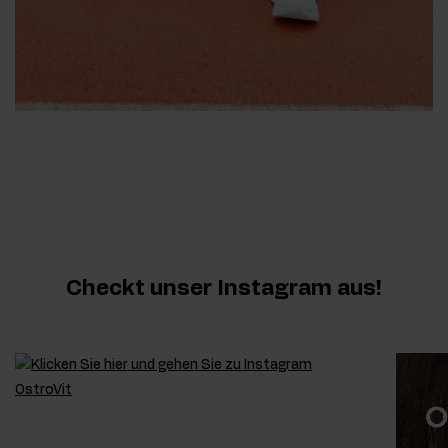
Checkt unser Instagram aus!