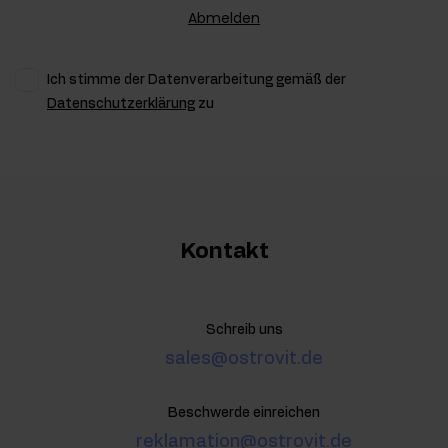
Abmelden
Ich stimme der Datenverarbeitung gemäß der
Datenschutzerklärung
zu
Kontakt
Schreib uns
sales@ostrovit.de
Beschwerde einreichen
reklamation@ostrovit.de