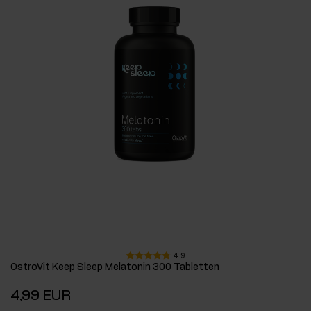
4.9
OstroVit Keep Sleep Melatonin 300 Tabletten
4,99 EUR