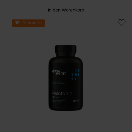
In den Warenkorb
Bestseller