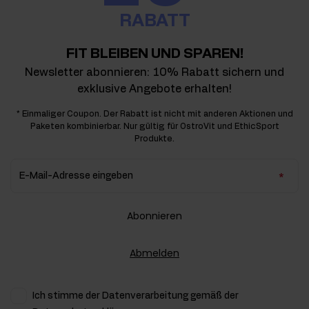
RABATT
FIT BLEIBEN UND SPAREN!
Newsletter abonnieren: 10% Rabatt sichern und
exklusive Angebote erhalten!
* Einmaliger Coupon. Der Rabatt ist nicht mit anderen Aktionen und
Paketen kombinierbar. Nur gültig für OstroVit und EthicSport
Produkte.
E-Mail-Adresse eingeben
Abonnieren
Abmelden
Ich stimme der Datenverarbeitung gemäß der