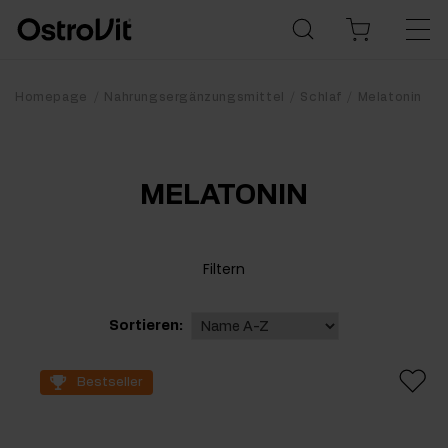
Homepage
Nahrungsergänzungsmittel
Schlaf
Melatonin
MELATONIN
Filtern
Sortieren:
Bestseller