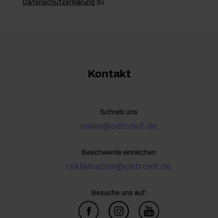
Datenschutzerklärung
zu
Kontakt
Schreib uns
sales@ostrovit.de
Beschwerde einreichen
reklamation@ostrovit.de
Besuche uns auf: