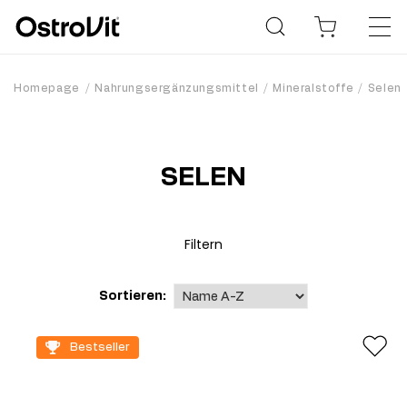
Homepage
Nahrungsergänzungsmittel
Mineralstoffe
Selen
SELEN
Filtern
Sortieren:
Bestseller