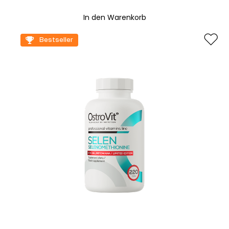
In den Warenkorb
Bestseller