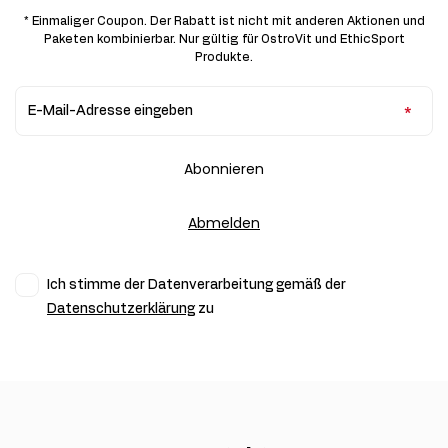
* Einmaliger Coupon. Der Rabatt ist nicht mit anderen Aktionen und
Paketen kombinierbar. Nur gültig für OstroVit und EthicSport
Produkte.
E-Mail-Adresse eingeben
Abonnieren
Abmelden
Ich stimme der Datenverarbeitung gemäß der
Datenschutzerklärung
zu