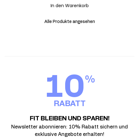
In den Warenkorb
Alle Produkte angesehen
10
%
RABATT
FIT BLEIBEN UND SPAREN!
Newsletter abonnieren: 10% Rabatt sichern und
exklusive Angebote erhalten!