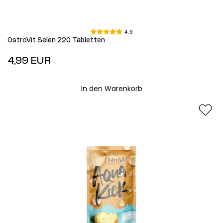
4.9
OstroVit Selen 220 Tabletten
4,99 EUR
In den Warenkorb