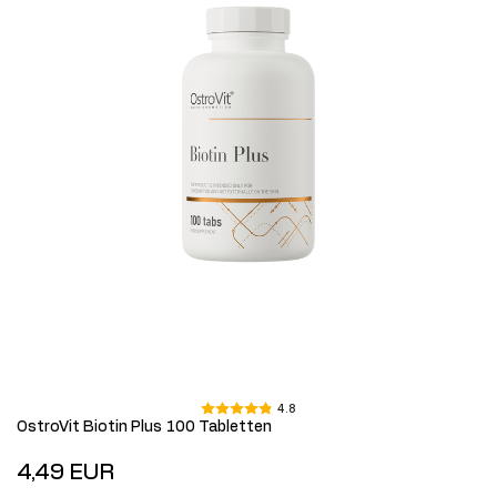
4.8
OstroVit Biotin Plus 100 Tabletten
4,49 EUR