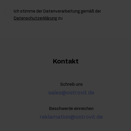
Ich stimme der Datenverarbeitung gemäß der
Datenschutzerklärung
zu
Kontakt
Schreib uns
sales@ostrovit.de
Beschwerde einreichen
reklamation@ostrovit.de