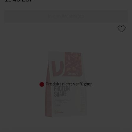
In den Warenkorb
Produkt nicht verfügbar.