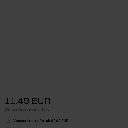
11,49 EUR
Mehrwertsteuersatz: 19%
Versandkostenfrei ab 69,00 EUR