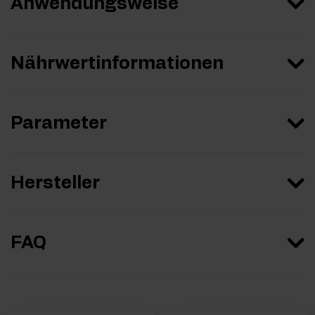
Anwendungsweise
Nährwertinformationen
Parameter
Hersteller
FAQ