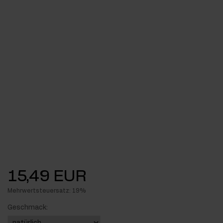
15,49 EUR
Mehrwertsteuersatz: 19%
Geschmack: