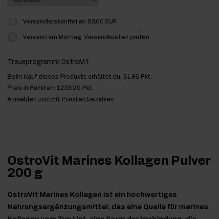
Versandkostenfrei ab 69,00 EUR
Versand am Montag
Versandkosten prüfen
Treueprogramm OstroVit
Beim Kauf dieses Produkts erhältst du:
61.96 Pkt.
Preis in Punkten:
1239.20 Pkt.
Anmelden und mit Punkten bezahlen
OstroVit Marines Kollagen Pulver
200 g
OstroVit Marines Kollagen ist ein hochwertiges
Nahrungsergänzungsmittel, das eine Quelle für marines