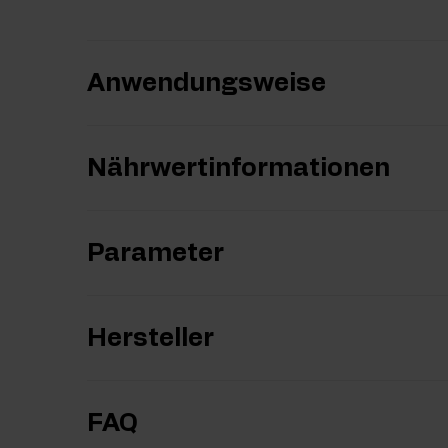
Anwendungsweise
Nährwertinformationen
Parameter
Hersteller
FAQ