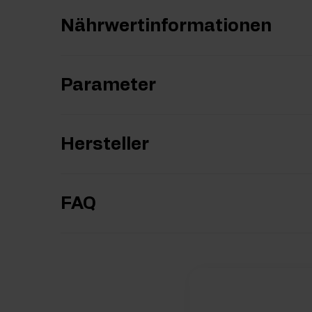
Nährwertinformationen
Parameter
Hersteller
FAQ