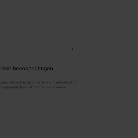
rkeit benachrichtigen
igung erklärst du dich mit dem einmaligen Erhalt
erfügbarkeit dieses Artikels einverstanden.