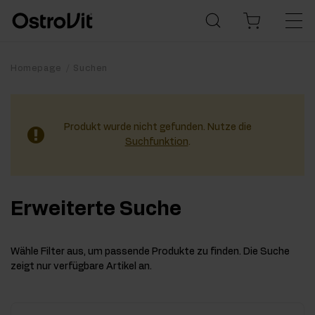
Homepage
Suchen
Produkt wurde nicht gefunden. Nutze die
Suchfunktion
.
Erweiterte Suche
Wähle Filter aus, um passende Produkte zu finden. Die Suche
zeigt nur verfügbare Artikel an.