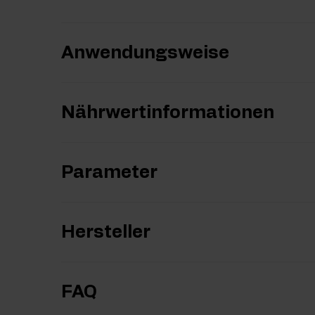
Anwendungsweise
Nährwertinformationen
Parameter
Hersteller
FAQ