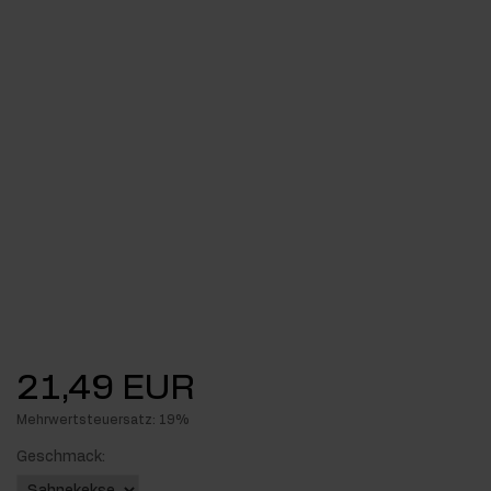
21,49 EUR
Mehrwertsteuersatz: 19%
Geschmack: