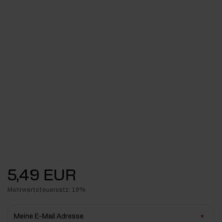
5,49 EUR
Mehrwertsteuersatz: 19%
Meine E-Mail Adresse