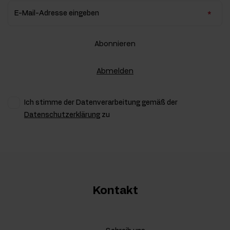
E-Mail-Adresse eingeben
Abonnieren
Abmelden
Ich stimme der Datenverarbeitung gemäß der
Datenschutzerklärung
zu
Kontakt