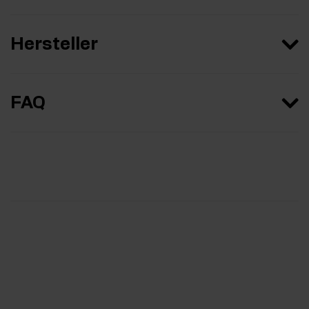
Hersteller
FAQ