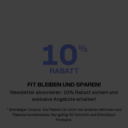
10
%
RABATT
FIT BLEIBEN UND SPAREN!
Newsletter abonnieren: 10% Rabatt sichern und
exklusive Angebote erhalten!
* Einmaliger Coupon. Der Rabatt ist nicht mit anderen Aktionen und
Paketen kombinierbar. Nur gültig für OstroVit und EthicSport
Produkte.