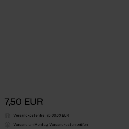
7,50 EUR
Versandkostenfrei ab 69,00 EUR
Versand am Montag
Versandkosten prüfen