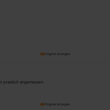
Original anzeigen
st preislich angemessen.
Original anzeigen