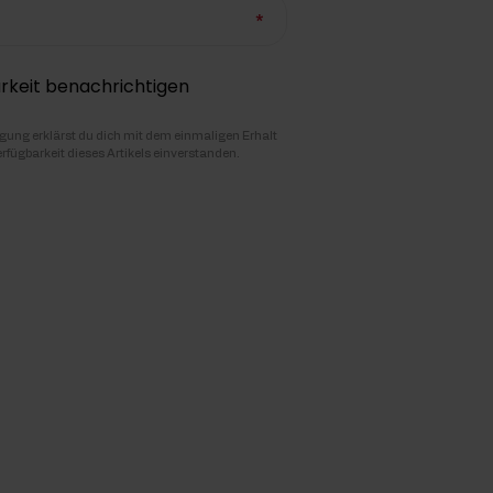
rkeit benachrichtigen
igung erklärst du dich mit dem einmaligen Erhalt
erfügbarkeit dieses Artikels einverstanden.