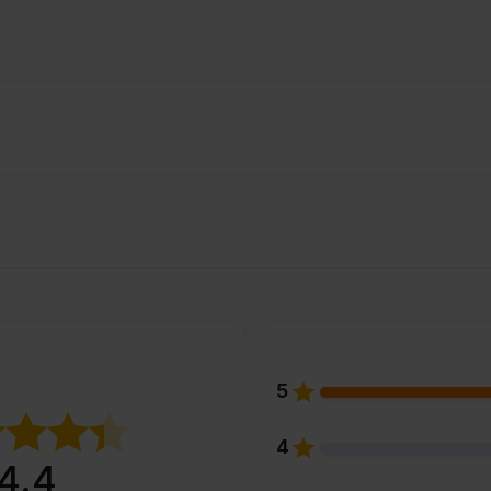
5
4
4.4