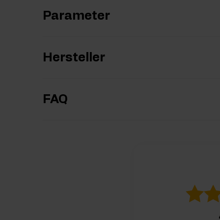
Parameter
Hersteller
FAQ