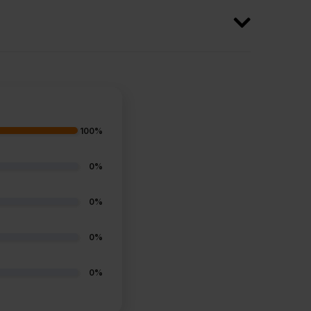
100%
0%
0%
0%
0%