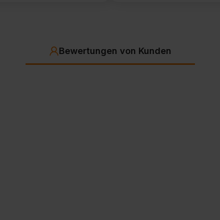
Bewertungen von Kunden