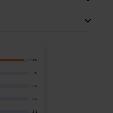
94%
5%
0%
0%
2%