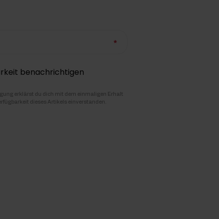
rkeit benachrichtigen
igung erklärst du dich mit dem einmaligen Erhalt
erfügbarkeit dieses Artikels einverstanden.