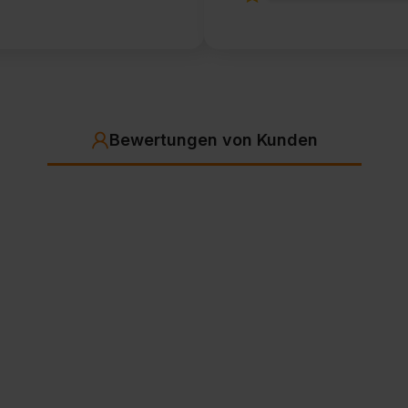
Bewertungen von Kunden