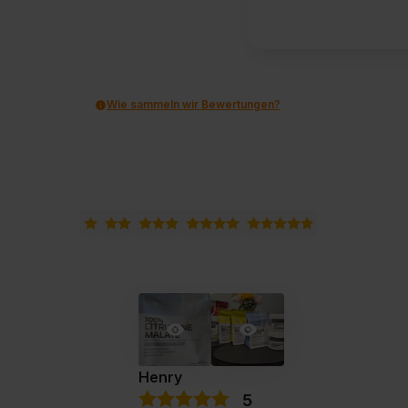
Wie sammeln wir Bewertungen?
Henry
5