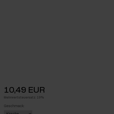
10,49 EUR
Mehrwertsteuersatz: 19%
Geschmack: