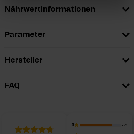
Nährwertinformationen
Parameter
Hersteller
FAQ
5
79%