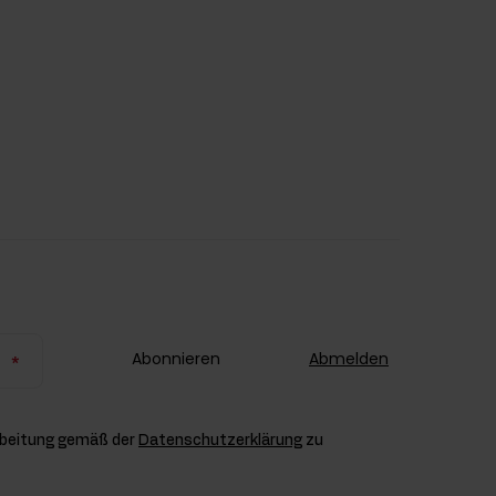
Abonnieren
Abmelden
rbeitung gemäß der
Datenschutzerklärung
zu