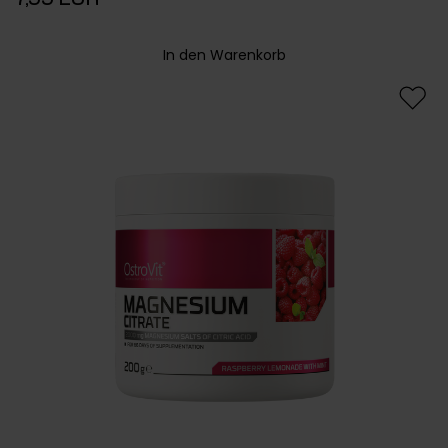
In den Warenkorb