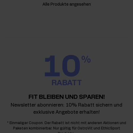
Alle Produkte angesehen
10
%
RABATT
FIT BLEIBEN UND SPAREN!
Newsletter abonnieren: 10% Rabatt sichern und
exklusive Angebote erhalten!
* Einmaliger Coupon. Der Rabatt ist nicht mit anderen Aktionen und
Paketen kombinierbar. Nur gültig für OstroVit und EthicSport