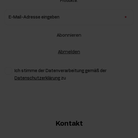
Produkte.
E-Mail-Adresse eingeben
Abonnieren
Abmelden
Ich stimme der Datenverarbeitung gemäß der
Datenschutzerklärung
zu
Kontakt