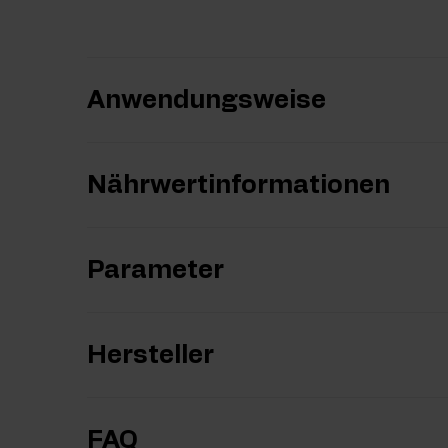
Anwendungsweise
Nährwertinformationen
Parameter
Hersteller
FAQ