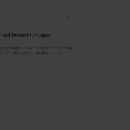
rkeit benachrichtigen
igung erklärst du dich mit dem einmaligen Erhalt
erfügbarkeit dieses Artikels einverstanden.