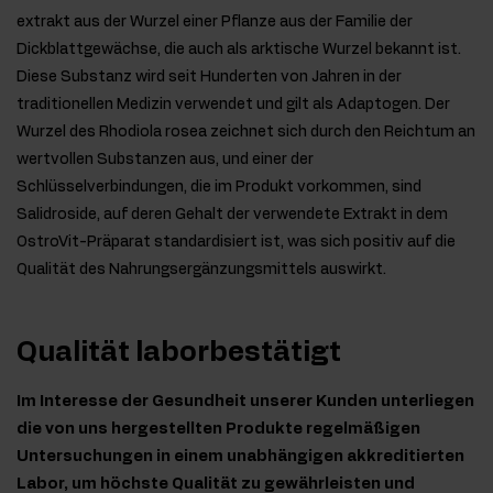
extrakt aus der Wurzel einer Pflanze aus der Familie der
Dickblattgewächse, die auch als arktische Wurzel bekannt ist.
Diese Substanz wird seit Hunderten von Jahren in der
traditionellen Medizin verwendet und gilt als Adaptogen. Der
Wurzel des Rhodiola rosea zeichnet sich durch den Reichtum an
wertvollen Substanzen aus, und einer der
Schlüsselverbindungen, die im Produkt vorkommen, sind
Salidroside, auf deren Gehalt der verwendete Extrakt in dem
OstroVit-Präparat standardisiert ist, was sich positiv auf die
Qualität des Nahrungsergänzungsmittels auswirkt.
Qualität laborbestätigt
Im Interesse der Gesundheit unserer Kunden unterliegen
die von uns hergestellten Produkte regelmäßigen
Untersuchungen in einem unabhängigen akkreditierten
Labor, um höchste Qualität zu gewährleisten und