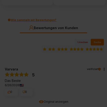
Wie sammeln wir Bewertungen?
Bewertungen von Kunden
Löschen
Suche
Varvara
verifiziert
5
Das Beste
6/26/2026
0
0
Original anzeigen