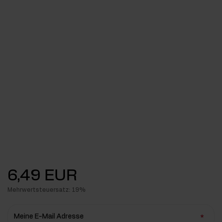
6,49 EUR
Mehrwertsteuersatz: 19%
Meine E-Mail Adresse