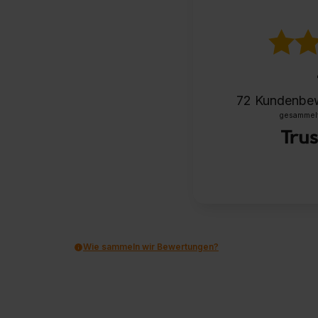
72
Kundenbe
gesammelt 
Wie sammeln wir Bewertungen?