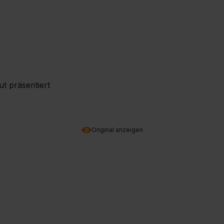
ut präsentiert
Original anzeigen