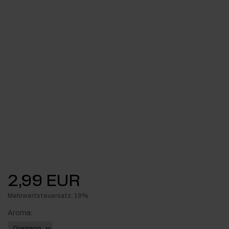
2,99 EUR
Mehrwertsteuersatz: 19%
Aroma: