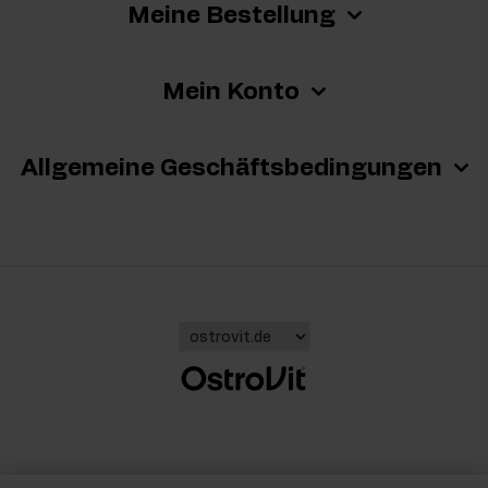
Meine Bestellung
Mein Konto
Allgemeine Geschäftsbedingungen