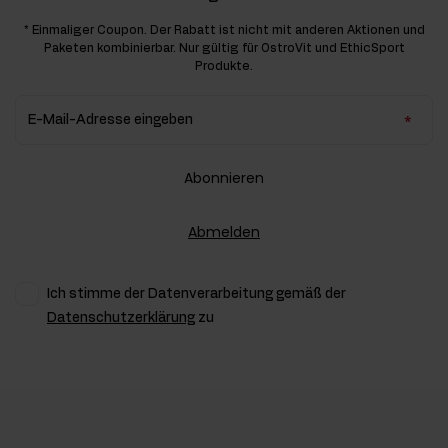
* Einmaliger Coupon. Der Rabatt ist nicht mit anderen Aktionen und
Paketen kombinierbar. Nur gültig für OstroVit und EthicSport
Produkte.
E-Mail-Adresse eingeben
Abonnieren
Abmelden
Ich stimme der Datenverarbeitung gemäß der
Datenschutzerklärung
zu