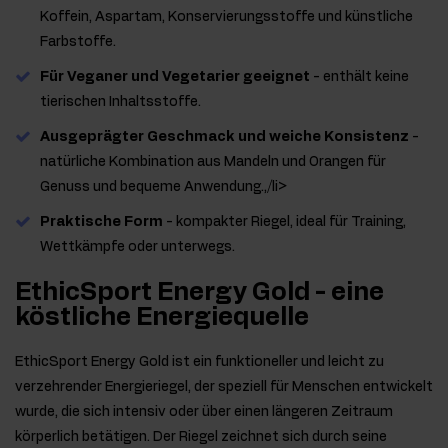
Koffein, Aspartam, Konservierungsstoffe und künstliche
Farbstoffe.
Für Veganer und Vegetarier geeignet
- enthält keine
tierischen Inhaltsstoffe.
Ausgeprägter Geschmack und weiche Konsistenz
-
natürliche Kombination aus Mandeln und Orangen für
Genuss und bequeme Anwendung.,/li>
Praktische Form
- kompakter Riegel, ideal für Training,
Wettkämpfe oder unterwegs.
EthicSport Energy Gold - eine
köstliche Energiequelle
EthicSport Energy Gold ist ein funktioneller und leicht zu
verzehrender Energieriegel, der speziell für Menschen entwickelt
wurde, die sich intensiv oder über einen längeren Zeitraum
körperlich betätigen. Der Riegel zeichnet sich durch seine