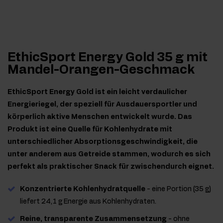
EthicSport Energy Gold 35 g mit
Mandel-Orangen-Geschmack
EthicSport Energy Gold ist ein leicht verdaulicher
Energieriegel, der speziell für Ausdauersportler und
körperlich aktive Menschen entwickelt wurde. Das
Produkt ist eine Quelle für Kohlenhydrate mit
unterschiedlicher Absorptionsgeschwindigkeit, die
unter anderem aus Getreide stammen, wodurch es sich
perfekt als praktischer Snack für zwischendurch eignet.
Konzentrierte Kohlenhydratquelle
- eine Portion (35 g)
liefert 24,1 g Energie aus Kohlenhydraten.
Reine, transparente Zusammensetzung
- ohne