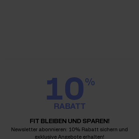
10
%
RABATT
FIT BLEIBEN UND SPAREN!
Newsletter abonnieren: 10% Rabatt sichern und
exklusive Angebote erhalten!