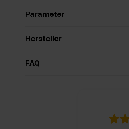
Parameter
Hersteller
FAQ