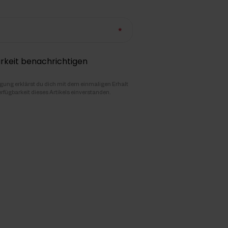
rkeit benachrichtigen
igung erklärst du dich mit dem einmaligen Erhalt
erfügbarkeit dieses Artikels einverstanden.