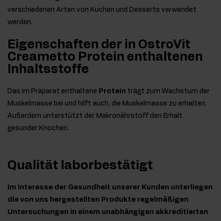
verschiedenen Arten von Kuchen und Desserts verwendet
werden.
Eigenschaften der in OstroVit
Creametto Protein enthaltenen
Inhaltsstoffe
Das im Präparat enthaltene
Protein
trägt zum Wachstum der
Muskelmasse bei und hilft auch, die Muskelmasse zu erhalten.
Außerdem unterstützt der Makronährstoff den Erhalt
gesunder Knochen.
Qualität laborbestätigt
Im Interesse der Gesundheit unserer Kunden unterliegen
die von uns hergestellten Produkte regelmäßigen
Untersuchungen in einem unabhängigen akkreditierten