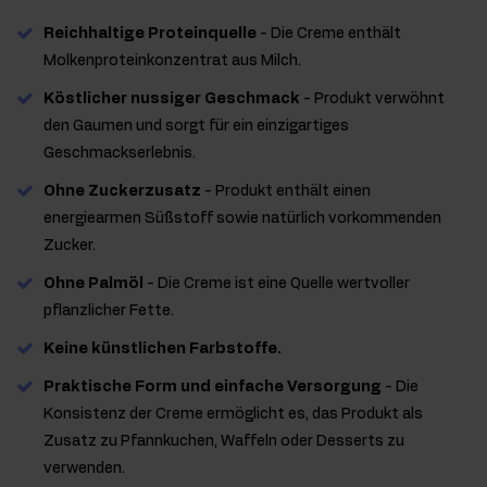
Reichhaltige Proteinquelle
- Die Creme enthält
Molkenproteinkonzentrat aus Milch.
Köstlicher nussiger Geschmack
- Produkt verwöhnt
den Gaumen und sorgt für ein einzigartiges
Geschmackserlebnis.
Ohne Zuckerzusatz
- Produkt enthält einen
energiearmen Süßstoff sowie natürlich vorkommenden
Zucker.
Ohne Palmöl
- Die Creme ist eine Quelle wertvoller
pflanzlicher Fette.
Keine künstlichen Farbstoffe.
Praktische Form und einfache Versorgung
- Die
Konsistenz der Creme ermöglicht es, das Produkt als
Zusatz zu Pfannkuchen, Waffeln oder Desserts zu
verwenden.