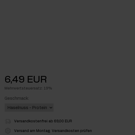
6,49 EUR
Mehrwertsteuersatz: 19%
Geschmack:
Versandkostenfrei ab 69,00 EUR
Versand am Montag
Versandkosten prüfen