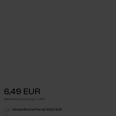
6,49 EUR
Mehrwertsteuersatz: 19%
Versandkostenfrei ab 69,00 EUR