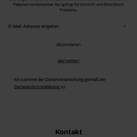
Paketen kombinierbar. Nur gültig für OstroVit und EthicSport
Produkte.
E-Mail-Adresse eingeben
Abonnieren
Abmelden
Ich stimme der Datenverarbeitung gemäß der
Datenschutzerklärung
zu
Kontakt