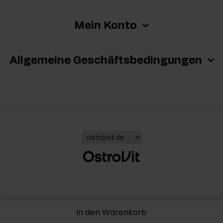
Mein Konto
Allgemeine Geschäftsbedingungen
In den Warenkorb