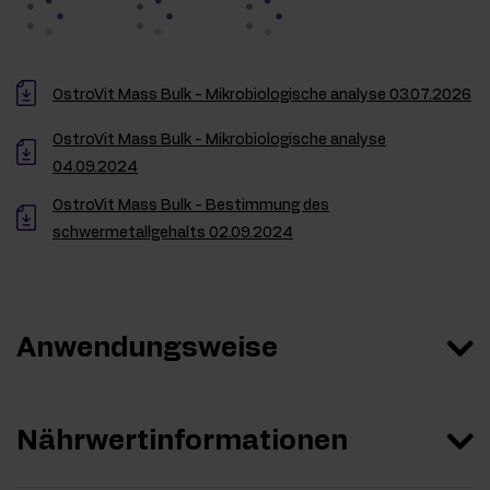
OstroVit Mass Bulk - Mikrobiologische analyse 03.07.2026
OstroVit Mass Bulk - Mikrobiologische analyse
04.09.2024
OstroVit Mass Bulk - Bestimmung des
schwermetallgehalts 02.09.2024
Anwendungsweise
Nährwertinformationen