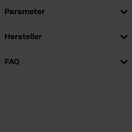
Parameter
Hersteller
FAQ