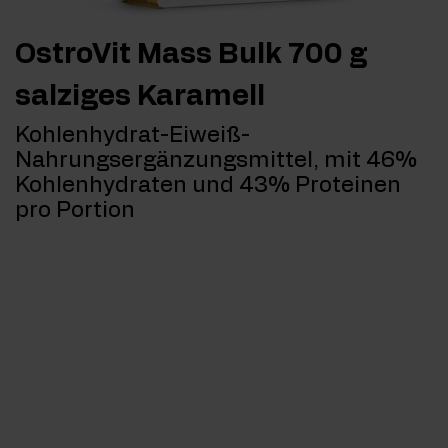
OstroVit Mass Bulk 700 g
salziges Karamell
Kohlenhydrat-Eiweiß-
Nahrungsergänzungsmittel, mit 46%
Kohlenhydraten und 43% Proteinen
pro Portion