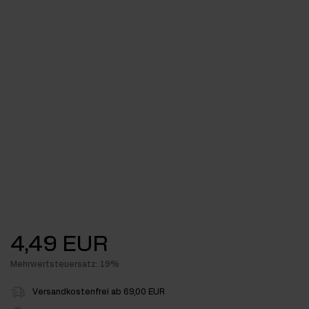
4,49 EUR
Mehrwertsteuersatz: 19%
Versandkostenfrei ab 69,00 EUR