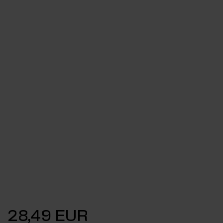
28,49 EUR