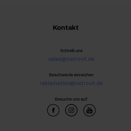
Kontakt
Schreib uns
sales@ostrovit.de
Beschwerde einreichen
reklamation@ostrovit.de
Besuche uns auf: