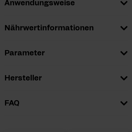
Anwendungsweise
Nährwertinformationen
Parameter
Hersteller
FAQ