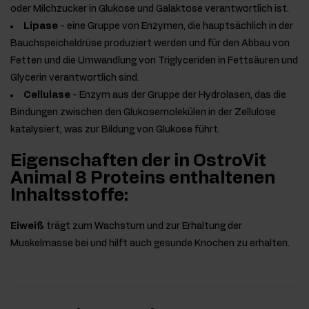
oder Milchzucker in Glukose und Galaktose verantwortlich ist.
Lipase
- eine Gruppe von Enzymen, die hauptsächlich in der
Bauchspeicheldrüse produziert werden und für den Abbau von
Fetten und die Umwandlung von Triglyceriden in Fettsäuren und
Glycerin verantwortlich sind.
Cellulase
- Enzym aus der Gruppe der Hydrolasen, das die
Bindungen zwischen den Glukosemolekülen in der Zellulose
katalysiert, was zur Bildung von Glukose führt.
Eigenschaften der in OstroVit
Animal 8 Proteins enthaltenen
Inhaltsstoffe:
Eiweiß
trägt zum Wachstum und zur Erhaltung der
Muskelmasse bei und hilft auch gesunde Knochen zu erhalten.