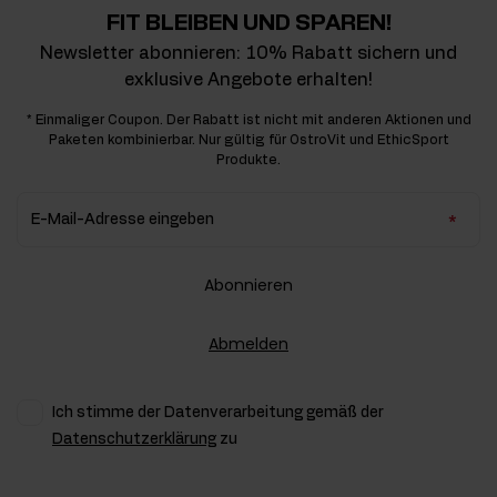
FIT BLEIBEN UND SPAREN!
Newsletter abonnieren: 10% Rabatt sichern und
exklusive Angebote erhalten!
* Einmaliger Coupon. Der Rabatt ist nicht mit anderen Aktionen und
Paketen kombinierbar. Nur gültig für OstroVit und EthicSport
Produkte.
E-Mail-Adresse eingeben
Abonnieren
Abmelden
Ich stimme der Datenverarbeitung gemäß der
Datenschutzerklärung
zu