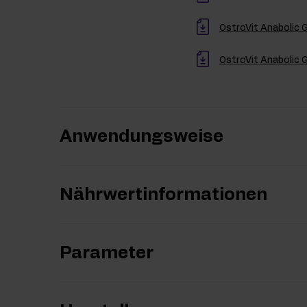
OstroVit Anabolic 
OstroVit Anabolic 
Anwendungsweise
Nährwertinformationen
Parameter