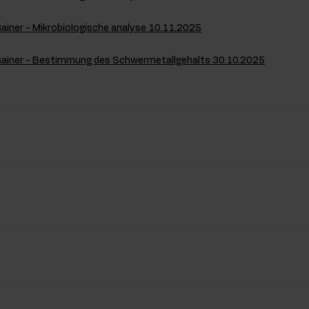
Gainer - Mikrobiologische analyse 10.11.2025
Gainer - Bestimmung des Schwermetallgehalts 30.10.2025