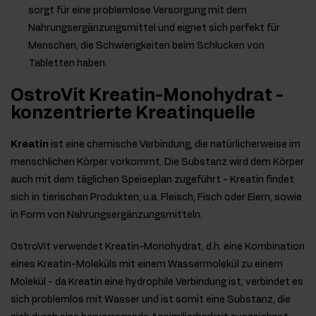
sorgt für eine problemlose Versorgung mit dem
Nahrungsergänzungsmittel und eignet sich perfekt für
Menschen, die Schwierigkeiten beim Schlucken von
Tabletten haben.
OstroVit Kreatin-Monohydrat -
konzentrierte Kreatinquelle
Kreatin
ist eine chemische Verbindung, die natürlicherweise im
menschlichen Körper vorkommt. Die Substanz wird dem Körper
auch mit dem täglichen Speiseplan zugeführt - Kreatin findet
sich in tierischen Produkten, u.a. Fleisch, Fisch oder Eiern, sowie
in Form von Nahrungsergänzungsmitteln.
OstroVit verwendet Kreatin-Monohydrat, d.h. eine Kombination
eines Kreatin-Moleküls mit einem Wassermolekül zu einem
Molekül - da Kreatin eine hydrophile Verbindung ist, verbindet es
sich problemlos mit Wasser und ist somit eine Substanz, die