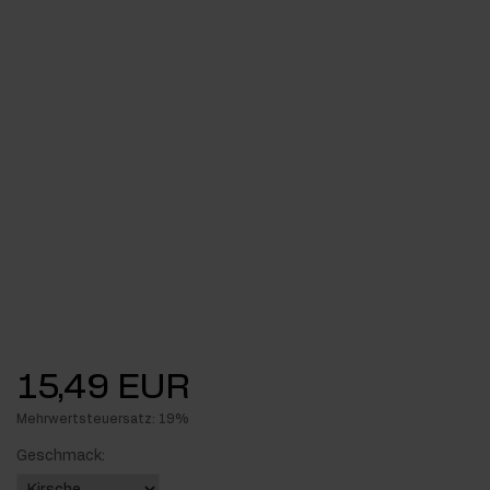
15,49 EUR
Mehrwertsteuersatz: 19%
Geschmack: