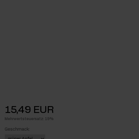
15,49 EUR
Mehrwertsteuersatz: 19%
Geschmack: