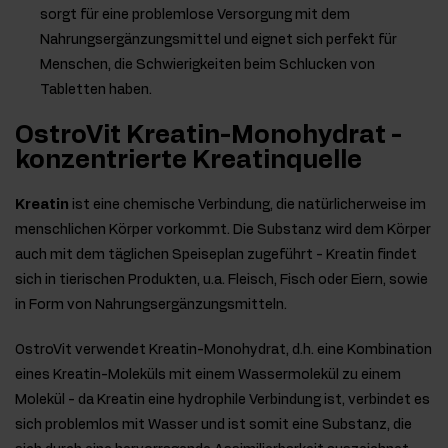
sorgt für eine problemlose Versorgung mit dem
Nahrungsergänzungsmittel und eignet sich perfekt für
Menschen, die Schwierigkeiten beim Schlucken von
Tabletten haben.
OstroVit Kreatin-Monohydrat -
konzentrierte Kreatinquelle
Kreatin
ist eine chemische Verbindung, die natürlicherweise im
menschlichen Körper vorkommt. Die Substanz wird dem Körper
auch mit dem täglichen Speiseplan zugeführt - Kreatin findet
sich in tierischen Produkten, u.a. Fleisch, Fisch oder Eiern, sowie
in Form von Nahrungsergänzungsmitteln.
OstroVit verwendet Kreatin-Monohydrat, d.h. eine Kombination
eines Kreatin-Moleküls mit einem Wassermolekül zu einem
Molekül - da Kreatin eine hydrophile Verbindung ist, verbindet es
sich problemlos mit Wasser und ist somit eine Substanz, die