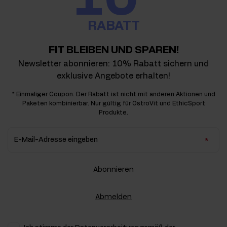
RABATT
FIT BLEIBEN UND SPAREN!
Newsletter abonnieren: 10% Rabatt sichern und
exklusive Angebote erhalten!
* Einmaliger Coupon. Der Rabatt ist nicht mit anderen Aktionen und
Paketen kombinierbar. Nur gültig für OstroVit und EthicSport
Produkte.
E-Mail-Adresse eingeben
Abonnieren
Abmelden