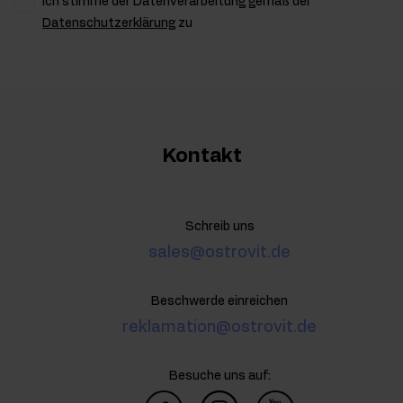
Ich stimme der Datenverarbeitung gemäß der
Datenschutzerklärung
zu
Kontakt
Schreib uns
sales@ostrovit.de
Beschwerde einreichen
reklamation@ostrovit.de
Besuche uns auf: