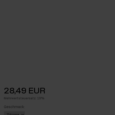
28,49 EUR
Mehrwertsteuersatz: 19%
Geschmack: