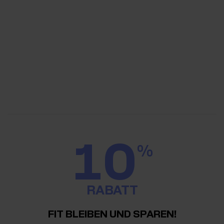
10
%
RABATT
FIT BLEIBEN UND SPAREN!