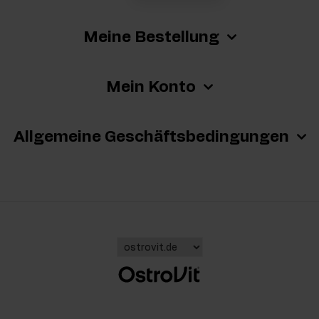
Meine Bestellung
Mein Konto
Allgemeine Geschäftsbedingungen