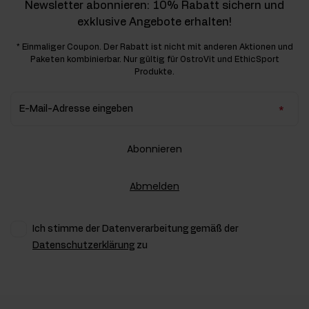
Newsletter abonnieren: 10% Rabatt sichern und
exklusive Angebote erhalten!
* Einmaliger Coupon. Der Rabatt ist nicht mit anderen Aktionen und
Paketen kombinierbar. Nur gültig für OstroVit und EthicSport
Produkte.
E-Mail-Adresse eingeben
Abonnieren
Abmelden
Ich stimme der Datenverarbeitung gemäß der
Datenschutzerklärung
zu