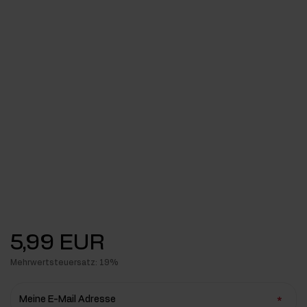
5,99 EUR
Mehrwertsteuersatz: 19%
Meine E-Mail Adresse