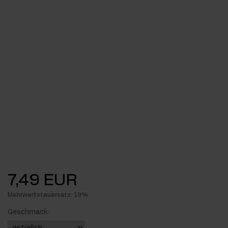
7,49 EUR
Mehrwertsteuersatz: 19%
Geschmack: