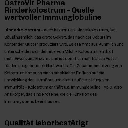
OstroVit Pharma
Rinderkolostrum - Quelle
wertvoller Immunglobuline
Rinderkolostrum
- auch bekannt als Rinderkolostrum, ist
Säuglingsmilch, das erste Sekret, das nach der Geburt im
Körper der Mutter produziert wird. Es stammt aus Kuhmilch und
unterscheidet sich definitiv von Milch - Kolostrum enthält
mehr Eiweiß und Enzyme und ist somit ein nahrhaftes Futter
für den neugeborenen Nachwuchs. Die Zusammensetzung von
Kolostrum hat auch einen erheblichen Einfluss auf die
Entwicklung der Darmflora und damit auf die Bildung von
Immunität - Kolostrum enthält u.a. Immunglobuline Typ G, also
Antikörper, das sind Proteine, die die Funktion des
Immunsystems beeinflussen.
Qualität laborbestätigt