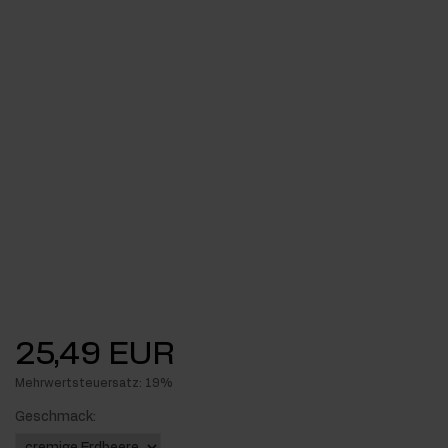
25,49 EUR
Mehrwertsteuersatz: 19%
Geschmack: