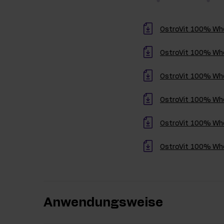
OstroVit 100% Whey
OstroVit 100% Whe
OstroVit 100% Whe
OstroVit 100% Whe
OstroVit 100% Whe
OstroVit 100% Whe
Anwendungsweise