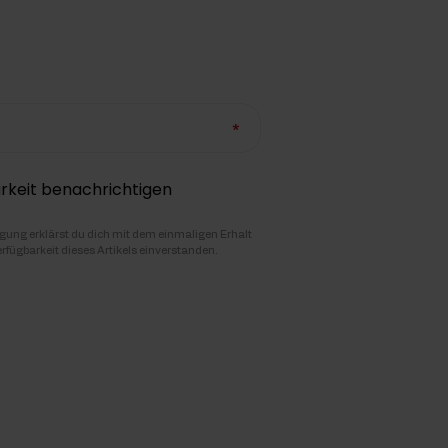
rkeit benachrichtigen
igung erklärst du dich mit dem einmaligen Erhalt
erfügbarkeit dieses Artikels einverstanden.