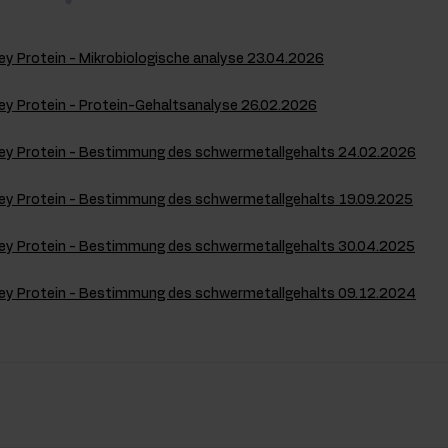
 Protein - Mikrobiologische analyse 23.04.2026
y Protein - Protein-Gehaltsanalyse 26.02.2026
y Protein - Bestimmung des schwermetallgehalts 24.02.2026
y Protein - Bestimmung des schwermetallgehalts 19.09.2025
y Protein - Bestimmung des schwermetallgehalts 30.04.2025
y Protein - Bestimmung des schwermetallgehalts 09.12.2024