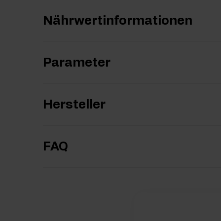
Nährwertinformationen
Parameter
Hersteller
FAQ