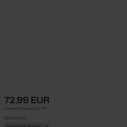
72,99 EUR
Mehrwertsteuersatz: 7%
Geschmack: