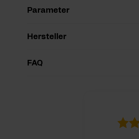
Parameter
Hersteller
FAQ