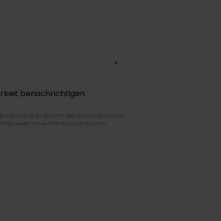
rkeit benachrichtigen
igung erklärst du dich mit dem einmaligen Erhalt
erfügbarkeit dieses Artikels einverstanden.