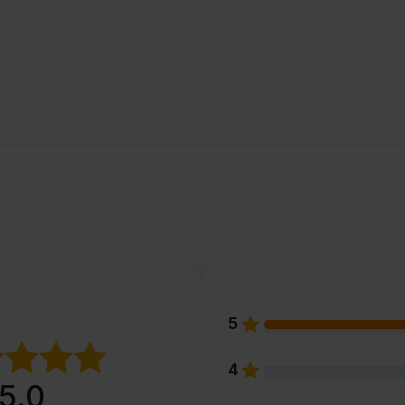
5
4
5.0