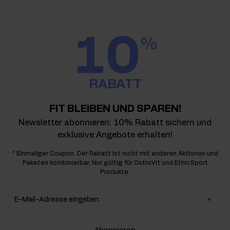
10
%
RABATT
FIT BLEIBEN UND SPAREN!
Newsletter abonnieren: 10% Rabatt sichern und
exklusive Angebote erhalten!
* Einmaliger Coupon. Der Rabatt ist nicht mit anderen Aktionen und
Paketen kombinierbar. Nur gültig für OstroVit und EthicSport
Produkte.
E-Mail-Adresse eingeben
Abonnieren