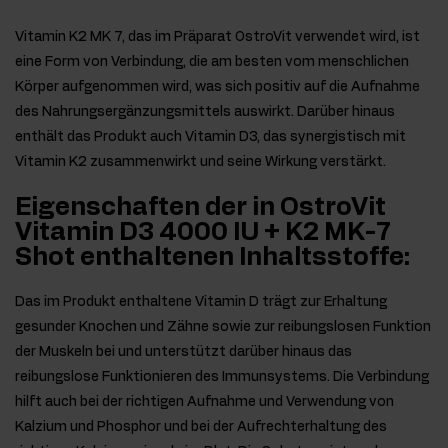
Vitamin K2 MK 7, das im Präparat OstroVit verwendet wird, ist
eine Form von Verbindung, die am besten vom menschlichen
Körper aufgenommen wird, was sich positiv auf die Aufnahme
des Nahrungsergänzungsmittels auswirkt. Darüber hinaus
enthält das Produkt auch Vitamin D3, das synergistisch mit
Vitamin K2 zusammenwirkt und seine Wirkung verstärkt.
Eigenschaften der in OstroVit
Vitamin D3 4000 IU + K2 MK-7
Shot enthaltenen Inhaltsstoffe:
Das im Produkt enthaltene Vitamin D trägt zur Erhaltung
gesunder Knochen und Zähne sowie zur reibungslosen Funktion
der Muskeln bei und unterstützt darüber hinaus das
reibungslose Funktionieren des Immunsystems. Die Verbindung
hilft auch bei der richtigen Aufnahme und Verwendung von
Kalzium und Phosphor und bei der Aufrechterhaltung des