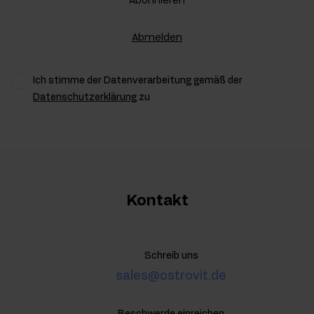
Abmelden
Ich stimme der Datenverarbeitung gemäß der
Datenschutzerklärung
zu
Kontakt
Schreib uns
sales@ostrovit.de