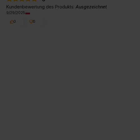
Kundenbewertung des Produkts:
Ausgezeichnet
9/29/2025
0
0