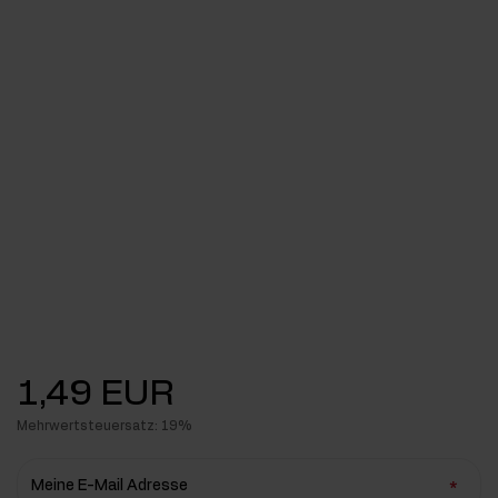
1,49 EUR
Mehrwertsteuersatz: 19%
Meine E-Mail Adresse