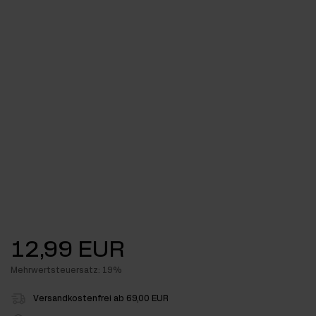
12,99 EUR
Mehrwertsteuersatz: 19%
Versandkostenfrei ab 69,00 EUR