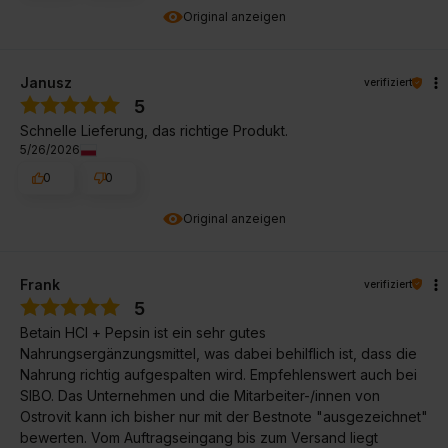
Original anzeigen
Janusz
verifiziert
5
Schnelle Lieferung, das richtige Produkt.
5/26/2026
0
0
Original anzeigen
Frank
verifiziert
5
Betain HCl + Pepsin ist ein sehr gutes
Nahrungsergänzungsmittel, was dabei behilflich ist, dass die
Nahrung richtig aufgespalten wird. Empfehlenswert auch bei
SIBO. Das Unternehmen und die Mitarbeiter-/innen von
Ostrovit kann ich bisher nur mit der Bestnote "ausgezeichnet"
bewerten. Vom Auftragseingang bis zum Versand liegt