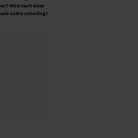
en? Wird nach einer
lade sollte unbedingt