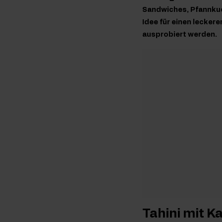
Sandwiches, Pfannkuc
Idee für einen lecker
ausprobiert werden.
Tahini mit 