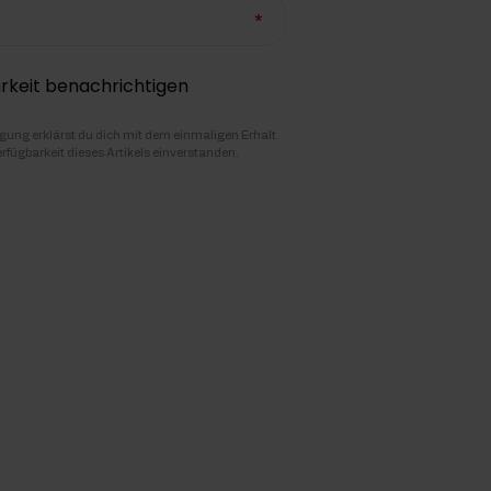
rkeit benachrichtigen
igung erklärst du dich mit dem einmaligen Erhalt
erfügbarkeit dieses Artikels einverstanden.