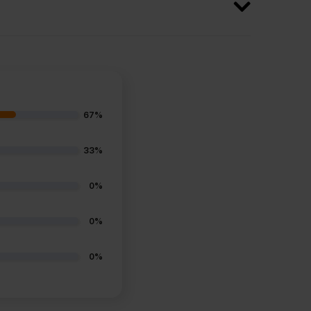
67%
33%
0%
0%
0%