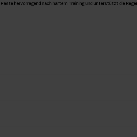
ie Paste hervorragend nach hartem Training und unterstützt die Reg