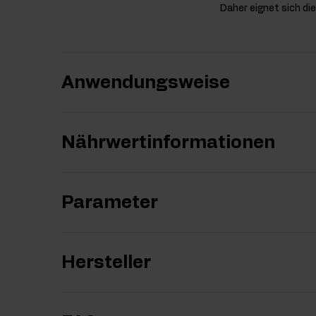
Daher eignet sich d
Anwendungsweise
Nährwertinformationen
Parameter
Hersteller