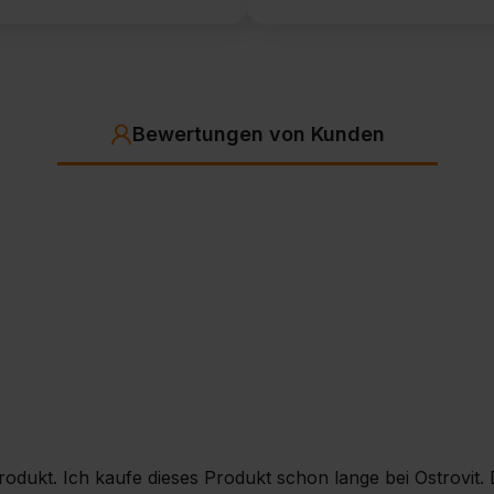
Bewertungen von Kunden
rodukt. Ich kaufe dieses Produkt schon lange bei Ostrovit. 