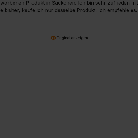
worbenen Produkt in Säckchen. Ich bin sehr zufrieden mit
ie bisher, kaufe ich nur dasselbe Produkt. Ich empfehle es. 
Original anzeigen