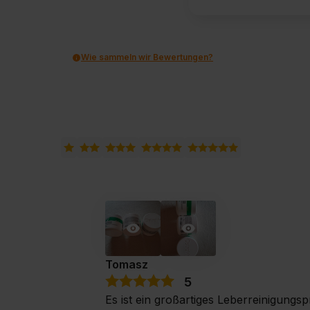
Wie sammeln wir Bewertungen?
Tomasz
5
Es ist ein großartiges Leberreinigungsp