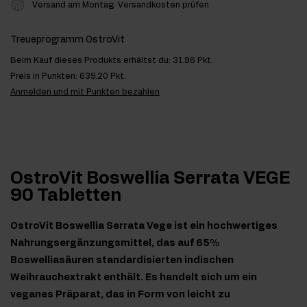
Versand am Montag
Versandkosten prüfen
Treueprogramm OstroVit
Beim Kauf dieses Produkts erhältst du:
31.96 Pkt.
Preis in Punkten:
639.20 Pkt.
Anmelden und mit Punkten bezahlen
OstroVit Boswellia Serrata VEGE
90 Tabletten
OstroVit Boswellia Serrata Vege ist ein hochwertiges
Nahrungsergänzungsmittel, das auf 65%
Boswelliasäuren standardisierten indischen
Weihrauchextrakt enthält. Es handelt sich um ein
veganes Präparat, das in Form von leicht zu