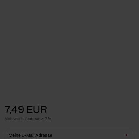
7,49 EUR
Mehrwertsteuersatz: 7%
Meine E-Mail Adresse