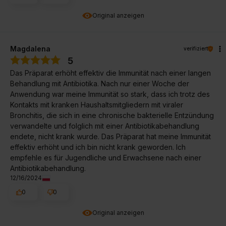
Original anzeigen
Magdalena
verifiziert
5
Das Präparat erhöht effektiv die Immunität nach einer langen
Behandlung mit Antibiotika. Nach nur einer Woche der
Anwendung war meine Immunität so stark, dass ich trotz des
Kontakts mit kranken Haushaltsmitgliedern mit viraler
Bronchitis, die sich in eine chronische bakterielle Entzündung
verwandelte und folglich mit einer Antibiotikabehandlung
endete, nicht krank wurde. Das Präparat hat meine Immunität
effektiv erhöht und ich bin nicht krank geworden. Ich
empfehle es für Jugendliche und Erwachsene nach einer
Antibiotikabehandlung.
12/16/2024
0
0
Original anzeigen