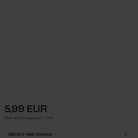
5,99 EUR
Mehrwertsteuersatz: 19%
Meine E-Mail Adresse